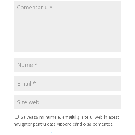
Salvează-mi numele, emailul și site-ul web în acest
navigator pentru data viitoare când o să comentez.