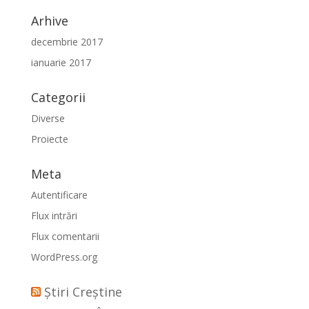
Arhive
decembrie 2017
ianuarie 2017
Categorii
Diverse
Proiecte
Meta
Autentificare
Flux intrări
Flux comentarii
WordPress.org
Știri Creștine