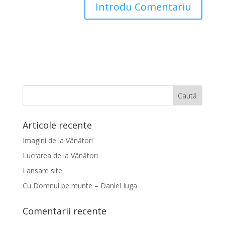
Articole recente
Imagini de la Vânători
Lucrarea de la Vânători
Lansare site
Cu Domnul pe munte – Daniel Iuga
Comentarii recente